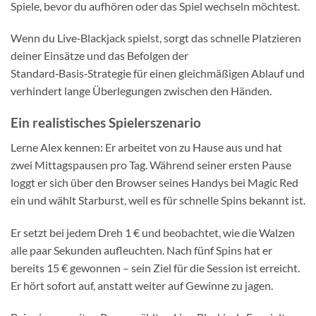
Spiele, bevor du aufhören oder das Spiel wechseln möchtest.
Wenn du Live‑Blackjack spielst, sorgt das schnelle Platzieren
deiner Einsätze und das Befolgen der
Standard‑Basis‑Strategie für einen gleichmäßigen Ablauf und
verhindert lange Überlegungen zwischen den Händen.
Ein realistisches Spielerszenario
Lerne Alex kennen: Er arbeitet von zu Hause aus und hat
zwei Mittagspausen pro Tag. Während seiner ersten Pause
loggt er sich über den Browser seines Handys bei Magic Red
ein und wählt Starburst, weil es für schnelle Spins bekannt ist.
Er setzt bei jedem Dreh 1 € und beobachtet, wie die Walzen
alle paar Sekunden aufleuchten. Nach fünf Spins hat er
bereits 15 € gewonnen – sein Ziel für die Session ist erreicht.
Er hört sofort auf, anstatt weiter auf Gewinne zu jagen.