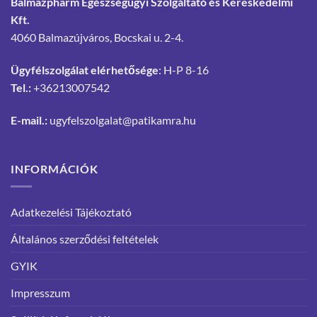
Balmazpharm Egészségügyi Szolgáltató és Kereskedelmi
Kft.
4060 Balmazújváros, Bocskai u. 2-4.
Ügyfélszolgálat elérhetősége
: H-P 8-16
Tel.:
+36213007542
E-mail.:
ugyfelszolgalat@patikamra.hu
INFORMÁCIÓK
Adatkezelési Tájékoztató
Általános szerződési feltételek
GYIK
Impresszum