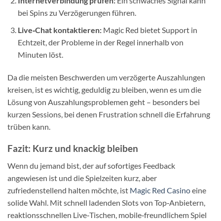
Internetverbindung prüfen:
Ein schwaches Signal kann
bei Spins zu Verzögerungen führen.
Live‑Chat kontaktieren:
Magic Red bietet Support in
Echtzeit, der Probleme in der Regel innerhalb von
Minuten löst.
Da die meisten Beschwerden um verzögerte Auszahlungen
kreisen, ist es wichtig, geduldig zu bleiben, wenn es um die
Lösung von Auszahlungsproblemen geht – besonders bei
kurzen Sessions, bei denen Frustration schnell die Erfahrung
trüben kann.
Fazit: Kurz und knackig bleiben
Wenn du jemand bist, der auf sofortiges Feedback
angewiesen ist und die Spielzeiten kurz, aber
zufriedenstellend halten möchte, ist
Magic Red Casino
eine
solide Wahl. Mit schnell ladenden Slots von Top‑Anbietern,
reaktionsschnellen Live‑Tischen, mobile‑freundlichem Spiel