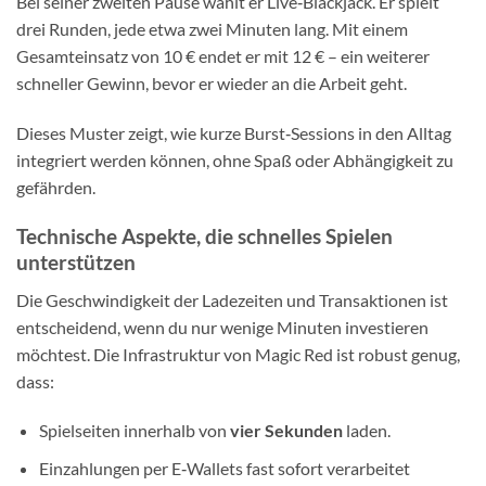
Bei seiner zweiten Pause wählt er Live‑Blackjack. Er spielt
drei Runden, jede etwa zwei Minuten lang. Mit einem
Gesamteinsatz von 10 € endet er mit 12 € – ein weiterer
schneller Gewinn, bevor er wieder an die Arbeit geht.
Dieses Muster zeigt, wie kurze Burst‑Sessions in den Alltag
integriert werden können, ohne Spaß oder Abhängigkeit zu
gefährden.
Technische Aspekte, die schnelles Spielen
unterstützen
Die Geschwindigkeit der Ladezeiten und Transaktionen ist
entscheidend, wenn du nur wenige Minuten investieren
möchtest. Die Infrastruktur von Magic Red ist robust genug,
dass:
Spielseiten innerhalb von
vier Sekunden
laden.
Einzahlungen per E‑Wallets fast sofort verarbeitet