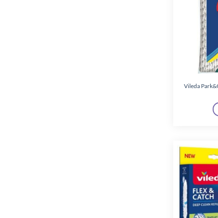
Vileda Park&