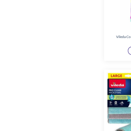
Vileda Co