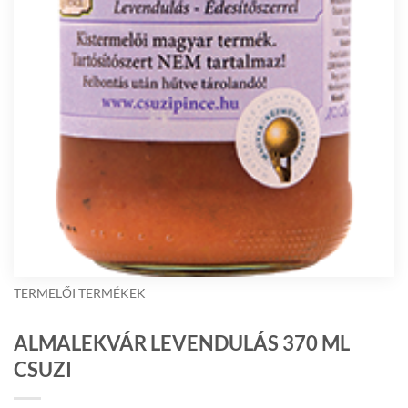
TERMELŐI TERMÉKEK
ALMALEKVÁR LEVENDULÁS 370 ML
CSUZI