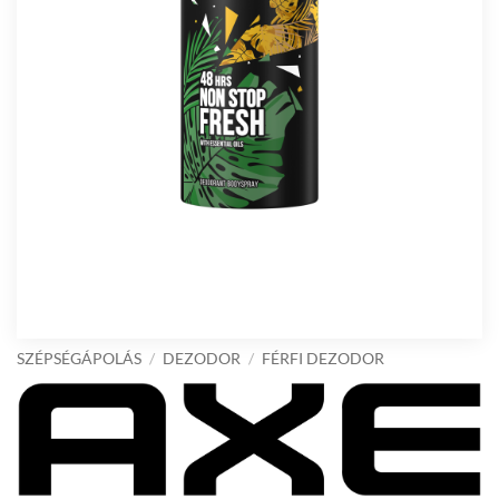
SZÉPSÉGÁPOLÁS
/
DEZODOR
/
FÉRFI DEZODOR