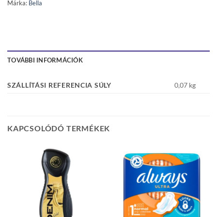
Márka:
Bella
TOVÁBBI INFORMÁCIÓK
SZÁLLÍTÁSI REFERENCIA SÚLY
0,07 kg
KAPCSOLÓDÓ TERMÉKEK