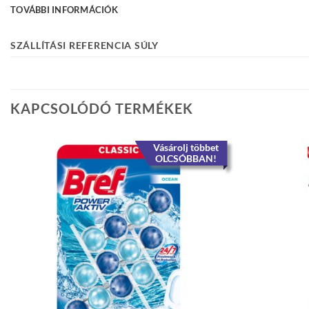
TOVÁBBI INFORMÁCIÓK
SZÁLLÍTÁSI REFERENCIA SÚLY
KAPCSOLÓDÓ TERMÉKEK
Vásárolj többet
OLCSÓBBAN!