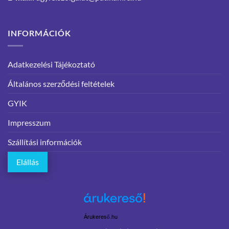
INFORMÁCIÓK
Adatkezelési Tájékoztató
Általános szerződési feltételek
GYIK
Impresszum
Szállítási információk
Elállás
Árukereső.hu