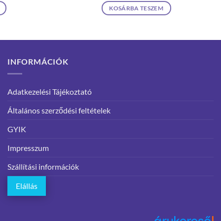
KOSÁRBA TESZEM
INFORMÁCIÓK
Adatkezelési Tájékoztató
Általános szerződési feltételek
GYIK
Impresszum
Szállítási információk
Elállás