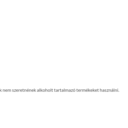
k nem szeretnének alkoholt tartalmazó termékeket használni.