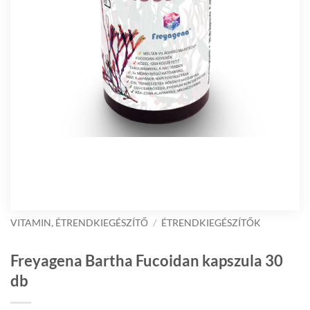
VITAMIN, ÉTRENDKIEGÉSZÍTŐ
/
ÉTRENDKIEGÉSZÍTŐK
Freyagena Bartha Fucoidan kapszula 30
db