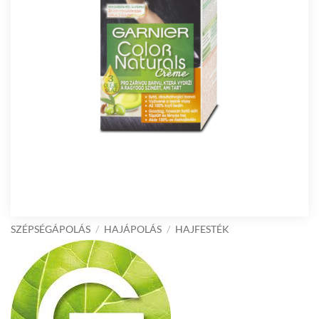
SZÉPSÉGÁPOLÁS
/
HAJÁPOLÁS
/
HAJFESTÉK