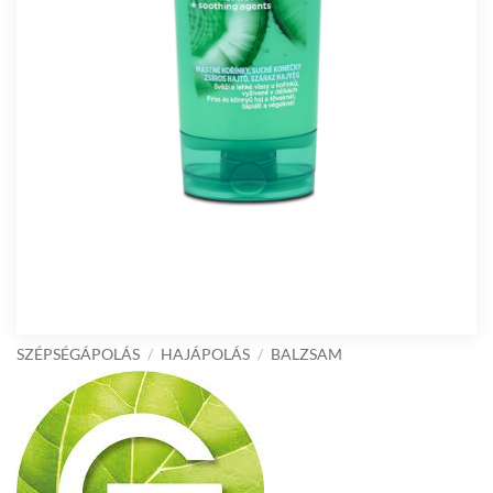
SZÉPSÉGÁPOLÁS
/
HAJÁPOLÁS
/
BALZSAM