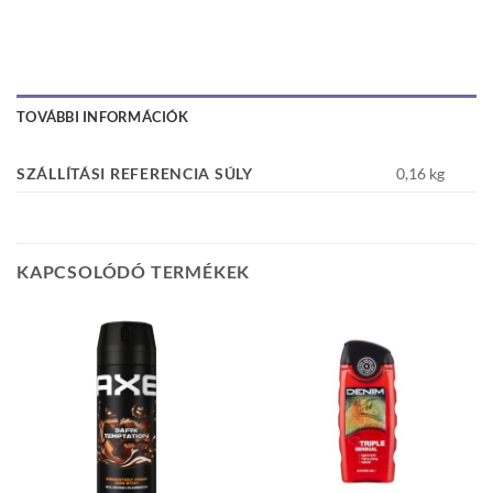
TOVÁBBI INFORMÁCIÓK
SZÁLLÍTÁSI REFERENCIA SÚLY
0,16 kg
KAPCSOLÓDÓ TERMÉKEK