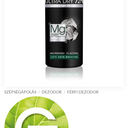
SZÉPSÉGÁPOLÁS
/
DEZODOR
/
FÉRFI DEZODOR