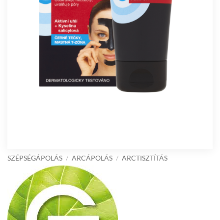
SZÉPSÉGÁPOLÁS
/
ARCÁPOLÁS
/
ARCTISZTÍTÁS