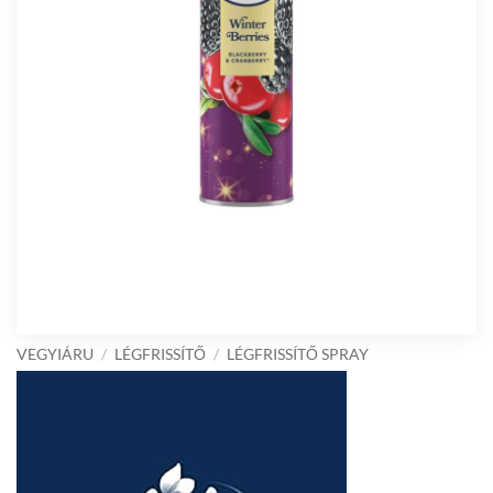
VEGYIÁRU
/
LÉGFRISSÍTŐ
/
LÉGFRISSÍTŐ SPRAY