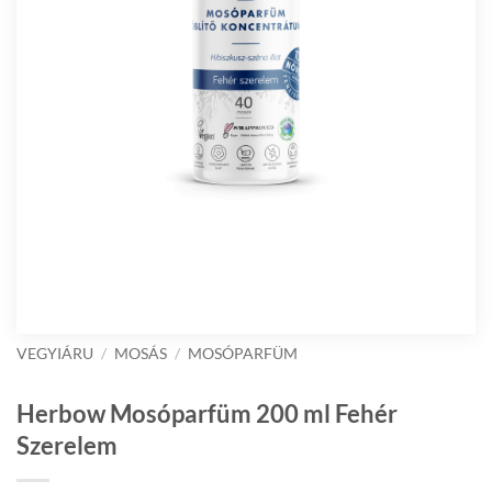
VEGYIÁRU
/
MOSÁS
/
MOSÓPARFÜM
Herbow Mosóparfüm 200 ml Fehér
Szerelem