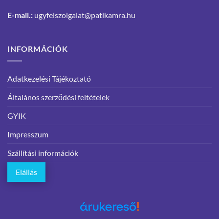
E-mail.:
ugyfelszolgalat@patikamra.hu
INFORMÁCIÓK
Adatkezelési Tájékoztató
Általános szerződési feltételek
GYIK
Impresszum
Szállítási információk
Elállás