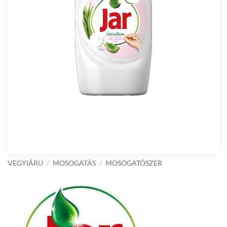
VEGYIÁRU
/
MOSOGATÁS
/
MOSOGATÓSZER