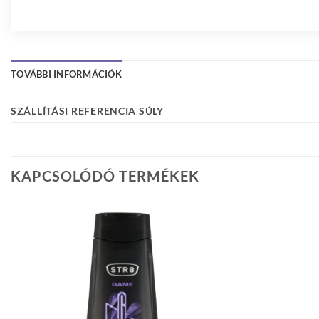
TOVÁBBI INFORMÁCIÓK
SZÁLLÍTÁSI REFERENCIA SÚLY
KAPCSOLÓDÓ TERMÉKEK