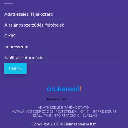
Adatkezelési Tájékoztató
Általános szerződési feltételek
GYIK
Impresszum
Szállítási információk
Elállás
Árukereső.hu
ADATKEZELÉSI TÁJÉKOZTATÓ
ÁLTALÁNOS SZERZŐDÉSI FELTÉTELEK
GYIK
IMPRESSZUM
SZÁLLÍTÁSI INFORMÁCIÓK
ELÁLLÁS
Copyright 2026 ©
Balmazpharm Kft.