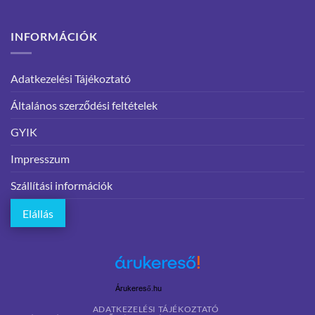
INFORMÁCIÓK
Adatkezelési Tájékoztató
Általános szerződési feltételek
GYIK
Impresszum
Szállítási információk
Elállás
Árukereső.hu
ADATKEZELÉSI TÁJÉKOZTATÓ