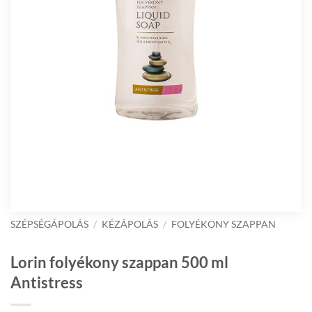
SZÉPSÉGÁPOLÁS
/
KÉZÁPOLÁS
/
FOLYÉKONY SZAPPAN
Lorin folyékony szappan 500 ml
Antistress