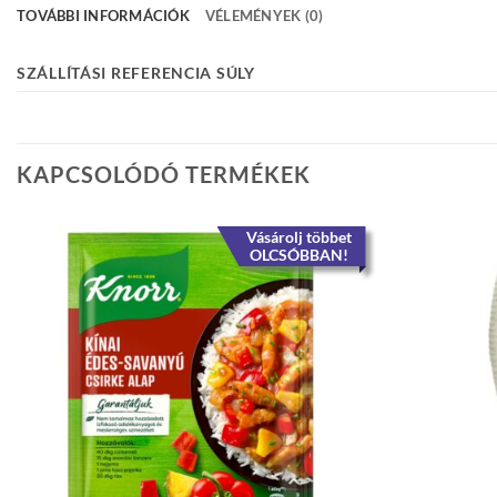
TOVÁBBI INFORMÁCIÓK
VÉLEMÉNYEK (0)
SZÁLLÍTÁSI REFERENCIA SÚLY
KAPCSOLÓDÓ TERMÉKEK
Vásárolj többet
OLCSÓBBAN!