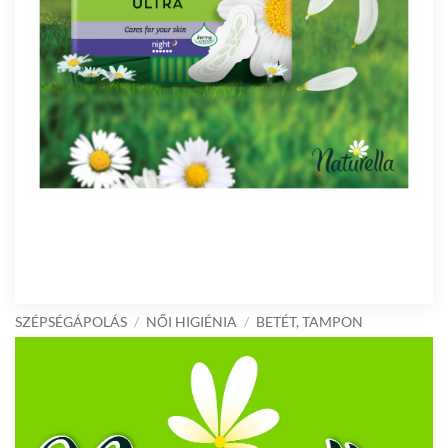
SZÉPSÉGÁPOLÁS
/
NŐI HIGIÉNIA
/
BETÉT, TAMPON