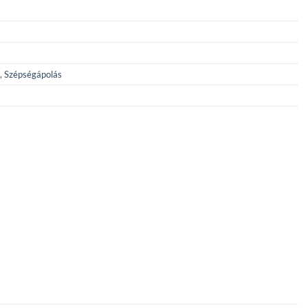
,
Szépségápolás