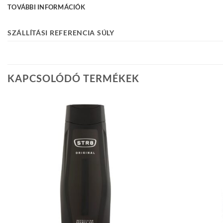
TOVÁBBI INFORMÁCIÓK
SZÁLLÍTÁSI REFERENCIA SÚLY
KAPCSOLÓDÓ TERMÉKEK