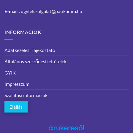
E-mail.:
ugyfelszolgalat@patikamra.hu
INFORMÁCIÓK
Adatkezelési Tájékoztató
Általános szerződési feltételek
GYIK
Impresszum
Szállítási információk
Elállás