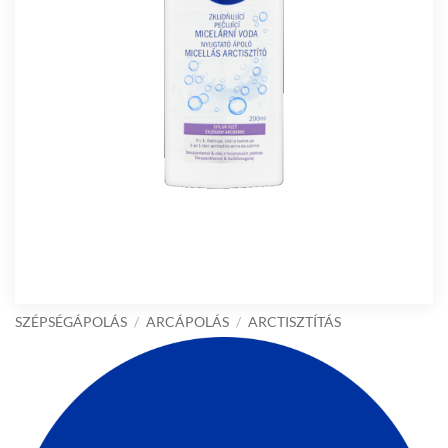
SZÉPSÉGÁPOLÁS
/
ARCÁPOLÁS
/
ARCTISZTÍTÁS