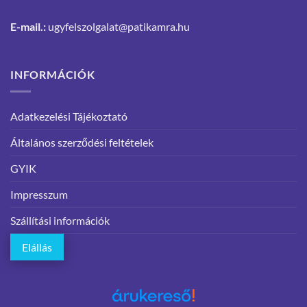
E-mail.:
ugyfelszolgalat@patikamra.hu
INFORMÁCIÓK
Adatkezelési Tájékoztató
Általános szerződési feltételek
GYIK
Impresszum
Szállítási információk
Elállás