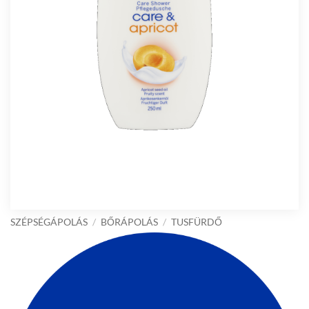
SZÉPSÉGÁPOLÁS
/
BŐRÁPOLÁS
/
TUSFÜRDŐ