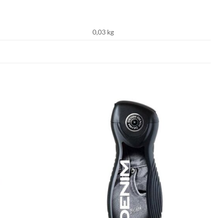
0,03 kg