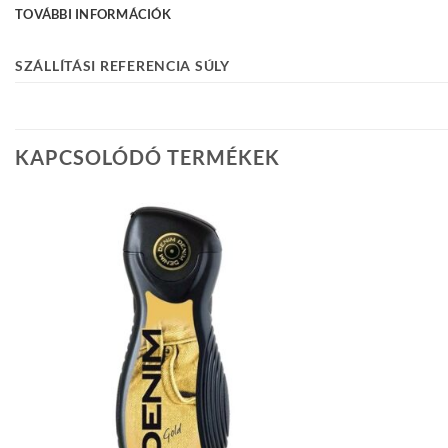
TOVÁBBI INFORMÁCIÓK
SZÁLLÍTÁSI REFERENCIA SÚLY
KAPCSOLÓDÓ TERMÉKEK