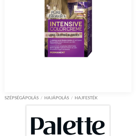
SZÉPSÉGÁPOLÁS
/
HAJÁPOLÁS
/
HAJFESTÉK