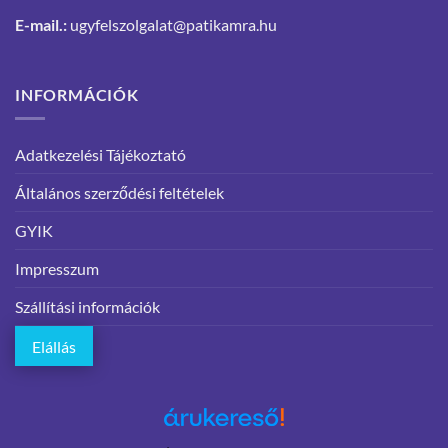
E-mail.:
ugyfelszolgalat@patikamra.hu
INFORMÁCIÓK
Adatkezelési Tájékoztató
Általános szerződési feltételek
GYIK
Impresszum
Szállítási információk
Elállás