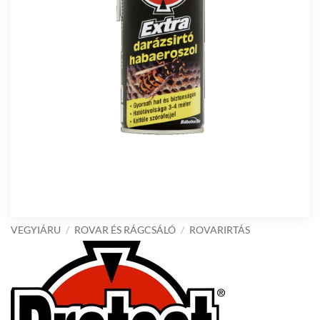
VEGYIÁRU
/
ROVAR ÉS RÁGCSÁLÓ
/
ROVARIRTÁS