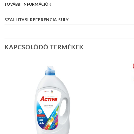
TOVÁBBI INFORMÁCIÓK
SZÁLLÍTÁSI REFERENCIA SÚLY
KAPCSOLÓDÓ TERMÉKEK