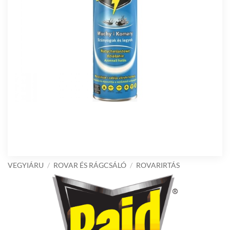
VEGYIÁRU
/
ROVAR ÉS RÁGCSÁLÓ
/
ROVARIRTÁS