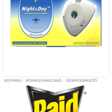
VEGYIÁRU
/
ROVAR ÉS RÁGCSÁLÓ
/
SZÚNYOGRIASZTÓ