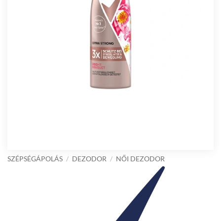
SZÉPSÉGÁPOLÁS
/
DEZODOR
/
NŐI DEZODOR