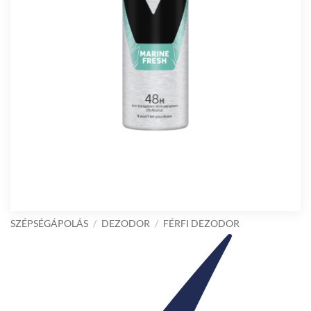
SZÉPSÉGÁPOLÁS
/
DEZODOR
/
FÉRFI DEZODOR