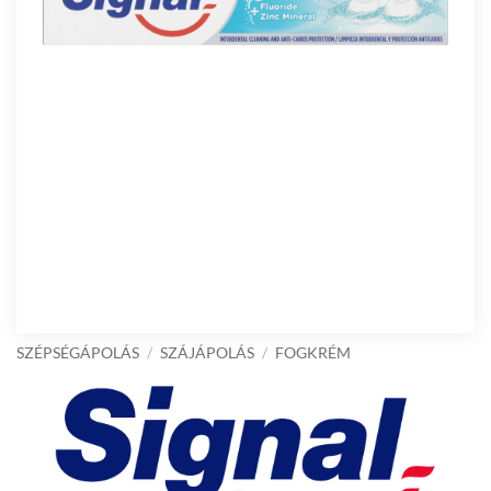
SZÉPSÉGÁPOLÁS
/
SZÁJÁPOLÁS
/
FOGKRÉM