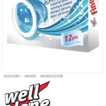
VEGYIÁRU
/
MOSÁS
/
MOSÁS EGYÉB