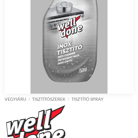
VEGYIÁRU
/
TISZTÍTÓSZEREK
/
TISZTÍTÓ SPRAY