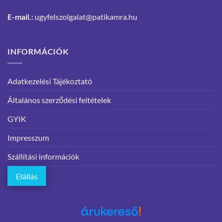
E-mail.:
ugyfelszolgalat@patikamra.hu
INFORMÁCIÓK
Adatkezelési Tájékoztató
Általános szerződési feltételek
GYIK
Impresszum
Szállítási információk
Elállás