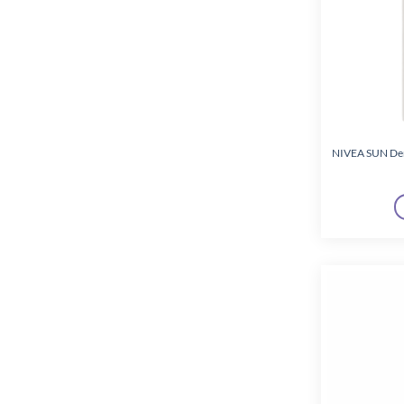
NIVEA SUN Der