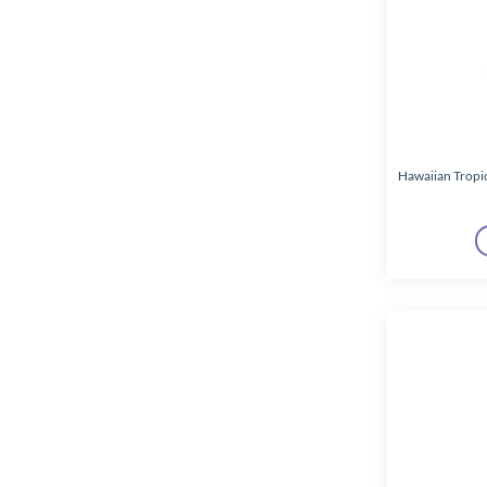
Hawaiian Tropi