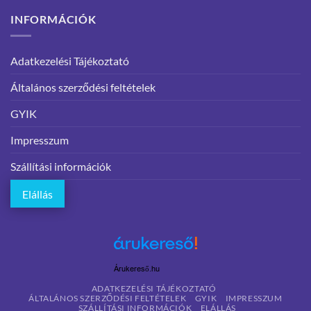
INFORMÁCIÓK
Adatkezelési Tájékoztató
Általános szerződési feltételek
GYIK
Impresszum
Szállítási információk
Elállás
Árukereső.hu
ADATKEZELÉSI TÁJÉKOZTATÓ
ÁLTALÁNOS SZERZŐDÉSI FELTÉTELEK
GYIK
IMPRESSZUM
SZÁLLÍTÁSI INFORMÁCIÓK
ELÁLLÁS