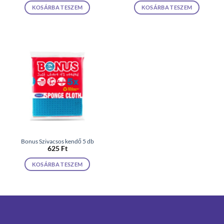
KOSÁRBA TESZEM
KOSÁRBA TESZEM
Bonus Szivacsos kendő 5 db
625
Ft
KOSÁRBA TESZEM