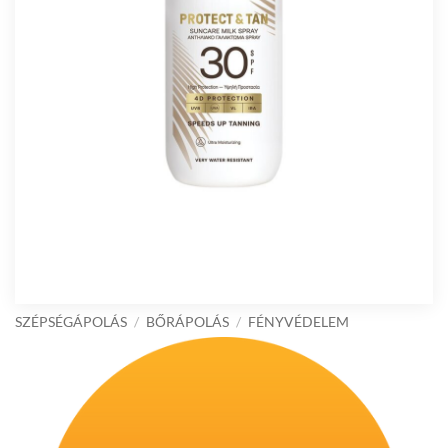
SZÉPSÉGÁPOLÁS
/
BŐRÁPOLÁS
/
FÉNYVÉDELEM