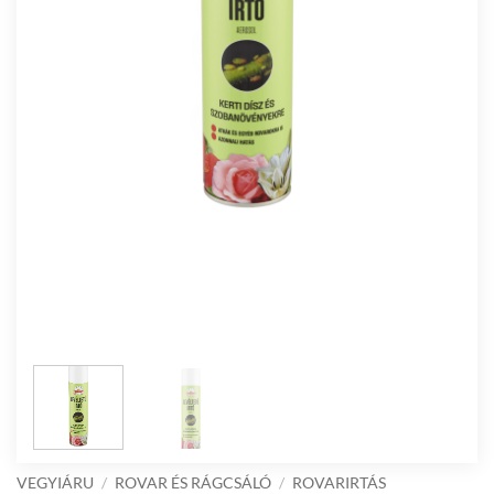
VEGYIÁRU
/
ROVAR ÉS RÁGCSÁLÓ
/
ROVARIRTÁS