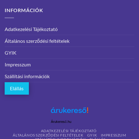
INFORMÁCIÓK
Adatkezelési Tájékoztató
Általános szerződési feltételek
GYIK
Impresszum
Szállítási információk
Elállás
Árukereső.hu
ADATKEZELÉSI TÁJÉKOZTATÓ
ÁLTALÁNOS SZERZŐDÉSI FELTÉTELEK
GYIK
IMPRESSZUM