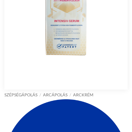
SZÉPSÉGÁPOLÁS
/
ARCÁPOLÁS
/
ARCKRÉM