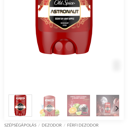
SZÉPSÉGÁPOLÁS
/
DEZODOR
/
FÉRFI DEZODOR