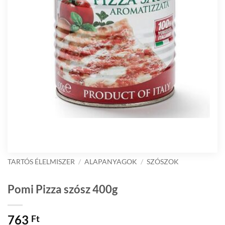
TARTÓS ÉLELMISZER
/
ALAPANYAGOK
/
SZÓSZOK
Pomi Pizza szósz 400g
763
Ft