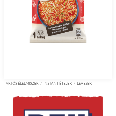
TARTÓS ÉLELMISZER
/
INSTANT ÉTELEK
/
LEVESEK