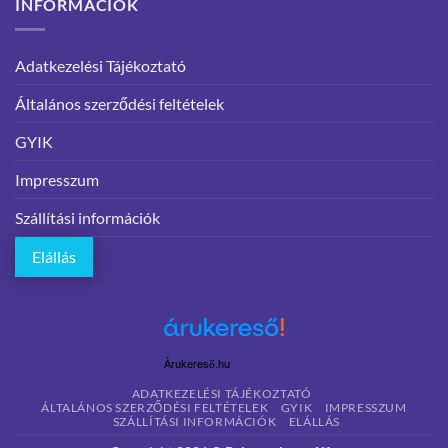
INFORMÁCIÓK
Adatkezelési Tájékoztató
Általános szerződési feltételek
GYIK
Impresszum
Szállítási információk
Elállás
Árukereső.hu
ADATKEZELÉSI TÁJÉKOZTATÓ
ÁLTALÁNOS SZERZŐDÉSI FELTÉTELEK
GYIK
IMPRESSZUM
SZÁLLÍTÁSI INFORMÁCIÓK
ELÁLLÁS