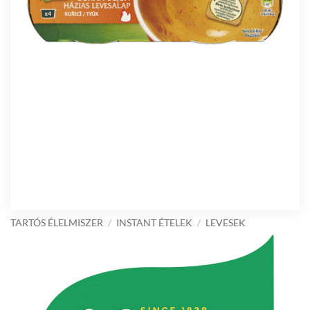
TARTÓS ÉLELMISZER
/
INSTANT ÉTELEK
/
LEVESEK